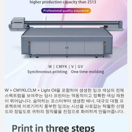
W + CMYKLCLM + Light Oil을 포함하여 생생한 잉크 색상의 전체
스펙트럼을 보여주는 당사 프린터는 역동적이고 정확한 색상 재현
이 뛰어납니다. 숨막히는 포스터부터 생생한 배너, 대규모 대형 프
로젝트에 이르기까지 풍부한 잉크는 시선을 사로잡는 탁월한 선명
도와 정밀도로 귀하의 창작물을 진정으로 화려하게 만들어줍니다.