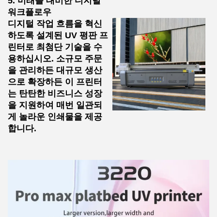
5. 미래를 대비한 디지털
워크플로우
디지털 작업 흐름을 혁신
하도록 설계된 UV 평판 프
린터로 최첨단 기술을 수
용하십시오. 소규모 주문
을 관리하든 대규모 생산
으로 확장하든 이 프린터
는 탄탄한 비즈니스 성장
을 지원하여 매번 일관되
게 놀라운 인쇄물을 제공
합니다.