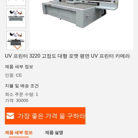
UV 프린터 3220 고정도 대형 포맷 평면 UV 프린터 카메라
제품 세부 정보
인증: CE
지불 및 배송 조건
최소 주문 수량: 1
가격: 30000
가장 좋은 가격 을 구하라
제품 세부 정보
제품 설명