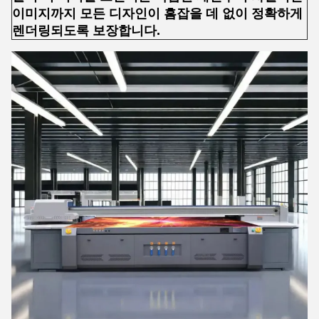
이미지까지 모든 디자인이 흠잡을 데 없이 정확하게
렌더링되도록 보장합니다.