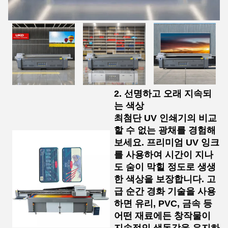
2. 선명하고 오래 지속되
는 색상
최첨단 UV 인쇄기의 비교
할 수 없는 광채를 경험해
보세요. 프리미엄 UV 잉크
를 사용하여 시간이 지나
도 숨이 막힐 정도로 생생
한 색상을 보장합니다. 고
급 순간 경화 기술을 사용
하면 유리, PVC, 금속 등
어떤 재료에든 창작물이