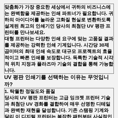
맞춤화가 가장 중요한 세상에서 귀하의 비즈니스에
는 완벽함을 제공하는 인쇄 파트너가 필요합니다. 귀
하의 아이디어를 놀라운 고화질 현실로 변환하도록
설계된 최고의 인쇄기인 당사의 최첨단 UV 평판 프
린터를 만나보세요.
대형 프린터는 다양한 인쇄 요구에 맞는 고품질 결과
를 제공하는 강력한 인쇄 기계입니다. 시간당 30제
곱미터의 최대 인쇄 속도로 대규모 프로젝트의 효율
적이고 빠른 인쇄를 보장합니다. 독특한 기술적 시각
적 위치 지정과 플라즈마 기술의 결합을 통해 가능합
니다.
UV 평판 인쇄기를 선택하는 이유는 무엇입니
까?
1. 탁월한 정밀도와 품질
당사의 UV 평판 프린터는 고급 잉크젯 프린터 기술
과 최첨단 UV 경화를 결합하여 매우 선명한 디테일
과 완벽한 재현을 달성합니다. 기존 스탬핑 기계와
달리 이 디지털 프린터는 복잡한 패턴부터 사실적인