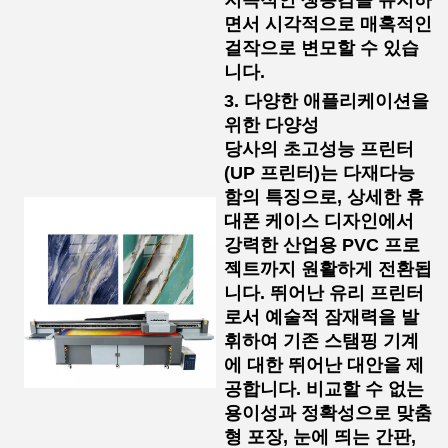
지속적인 생동감을 유지하
면서 시각적으로 매혹적인
걸작으로 변모할 수 있습
니다.
3. 다양한 애플리케이션을
위한 다양성
당사의 초고성능 프린터
(UP 프린터)는 다재다능
함의 특징으로, 상세한 휴
대폰 케이스 디자인에서
강력한 산업용 PVC 프로
젝트까지 원활하게 전환됩
니다. 뛰어난 유리 프린터
로서 예술적 잠재력을 발
휘하여 기존 스탬핑 기계
에 대한 뛰어난 대안을 제
공합니다. 비교할 수 없는
용이성과 정확성으로 맞춤
형 포장, 눈에 띄는 간판,