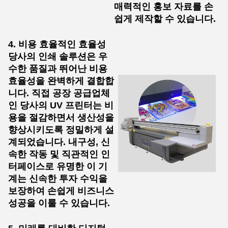
매력적인 홍보 자료를 손
쉽게 제작할 수 있습니다.
4. 비용 효율적인 효율성
당사의 인쇄 솔루션은 우
수한 품질과 뛰어난 비용
효율성을 완벽하게 결합합
니다. 직접 공장 공급업체
인 당사의 UV 프린터는 비
용을 절감하면서 생산성을
향상시키도록 정밀하게 설
계되었습니다. 내구성, 신
속한 작동 및 직관적인 인
터페이스로 유명한 이 기
계는 신속한 투자 수익을
보장하여 손쉽게 비즈니스
성공을 이룰 수 있습니다.