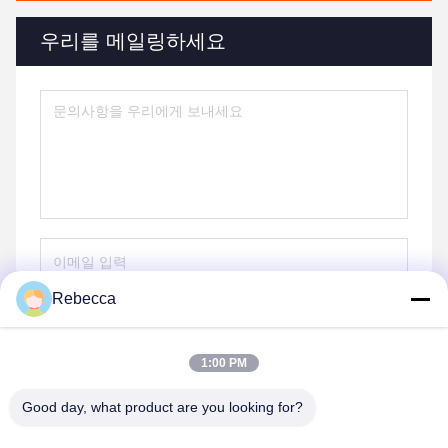
우리를 메일링하세요
Rebecca
보내
1:00 PM
Good day, what product are you looking for?