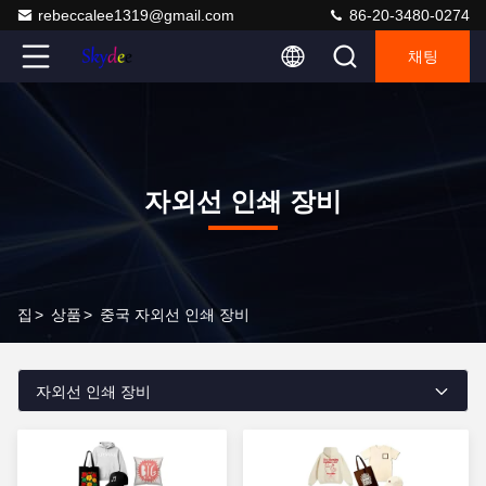
rebeccalee1319@gmail.com
86-20-3480-0274
채팅
자외선 인쇄 장비
집
>
상품
>
중국 자외선 인쇄 장비
자외선 인쇄 장비