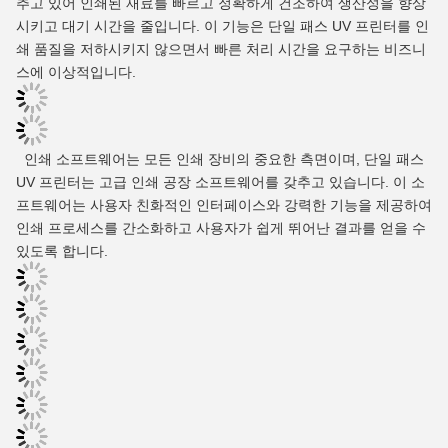
추고 있어 인쇄된 재료를 빠르고 정확하게 건조하여 생산성을 향상
시키고 대기 시간을 줄입니다. 이 기능은 단일 패스 UV 프린터를 인
쇄 품질을 저하시키지 않으면서 빠른 처리 시간을 요구하는 비즈니
스에 이상적입니다.
인쇄 소프트웨어는 모든 인쇄 장비의 중요한 측면이며, 단일 패스
UV 프린터는 고급 인쇄 공장 소프트웨어를 갖추고 있습니다. 이 소
프트웨어는 사용자 친화적인 인터페이스와 강력한 기능을 제공하여
인쇄 프로세스를 간소화하고 사용자가 쉽게 뛰어난 결과를 얻을 수
있도록 합니다.