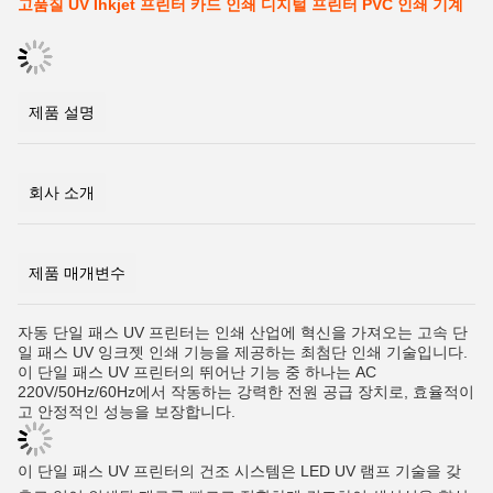
고품질 UV Ihkjet 프린터 카드 인쇄 디지털 프린터 PVC 인쇄 기계
제품 설명
회사 소개
제품 매개변수
자동 단일 패스 UV 프린터는 인쇄 산업에 혁신을 가져오는 고속 단
일 패스 UV 잉크젯 인쇄 기능을 제공하는 최첨단 인쇄 기술입니다.
이 단일 패스 UV 프린터의 뛰어난 기능 중 하나는 AC
220V/50Hz/60Hz에서 작동하는 강력한 전원 공급 장치로, 효율적이
고 안정적인 성능을 보장합니다.
이 단일 패스 UV 프린터의 건조 시스템은 LED UV 램프 기술을 갖