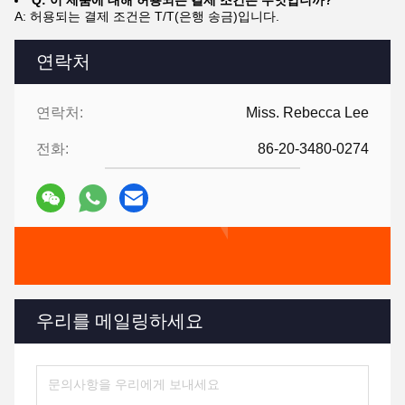
Q: 이 제품에 대해 허용되는 결제 조건은 무엇입니까?
A: 허용되는 결제 조건은 T/T(은행 송금)입니다.
연락처
연락처:
Miss. Rebecca Lee
전화:
86-20-3480-0274
우리를 메일링하세요