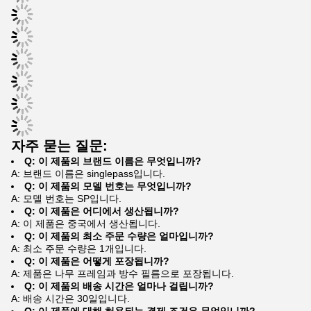
자주 묻는 질문:
Q: 이 제품의 브랜드 이름은 무엇입니까?
A: 브랜드 이름은 singlepass입니다.
Q: 이 제품의 모델 번호는 무엇입니까?
A: 모델 번호는 SP입니다.
Q: 이 제품은 어디에서 생산됩니까?
A: 이 제품은 중국에서 생산됩니다.
Q: 이 제품의 최소 주문 수량은 얼마입니까?
A: 최소 주문 수량은 1개입니다.
Q: 이 제품은 어떻게 포장됩니까?
A: 제품은 나무 프레임과 방수 필름으로 포장됩니다.
Q: 이 제품의 배송 시간은 얼마나 걸립니까?
A: 배송 시간은 30일입니다.