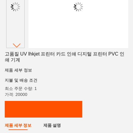
고품질 UV Ihkjet 프린터 카드 인쇄 디지털 프린터 PVC 인
쇄 기계
제품 세부 정보
지불 및 배송 조건
최소 주문 수량: 1
가격: 20000
제품 세부 정보
제품 설명