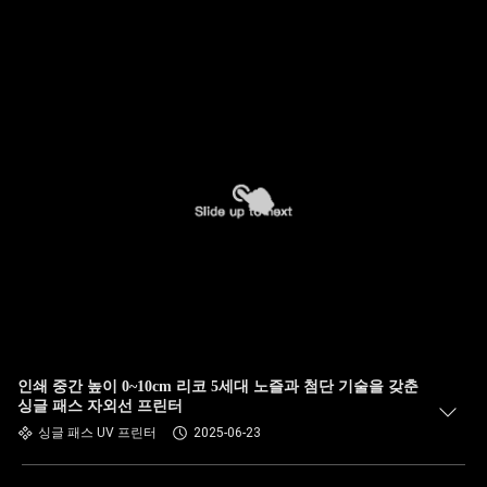
인쇄 중간 높이 0~10cm 리코 5세대 노즐과 첨단 기술을 갖춘
싱글 패스 자외선 프린터
싱글 패스 UV 프린터
2025-06-23